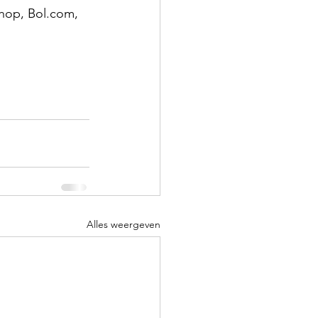
shop, Bol.com, 
Alles weergeven