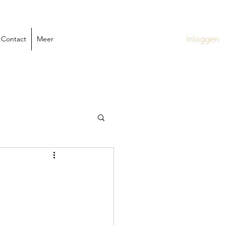
Inloggen
Contact
Meer