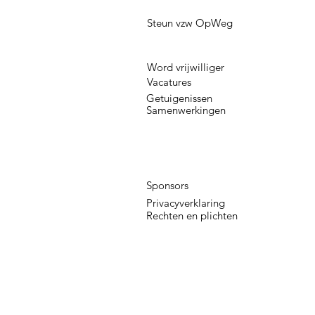
Steun vzw OpWeg
Word vrijwilliger
Vacatures
Getuigenissen
Samenwerkingen
Sponsors
Privacyverklaring
Rechten en plichten