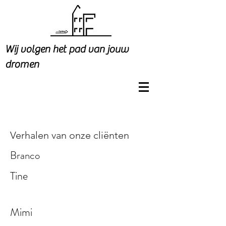
Wij volgen het pad van jouw
dromen
Verhalen van onze cliënten
Branco
Tine
Mimi