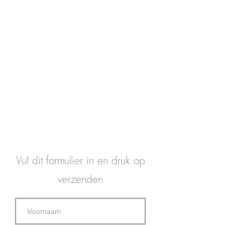
Vul dit formulier in en druk op
verzenden