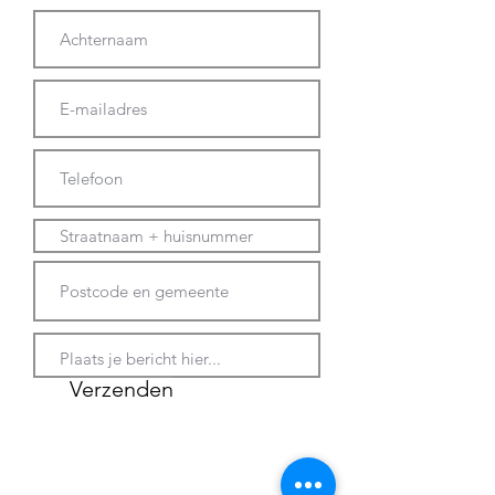
Verzenden