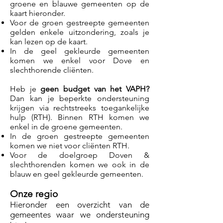
groene
en
blauwe
gemeenten op de
kaart hieronder.
Voor de groen gestreepte gemeenten
gelden enkele uitzondering, zoals je
kan lezen op de kaart.
In de geel gekleurde gemeenten
komen we enkel voor Dove en
slechthorende cliënten.
Heb je
geen budget van het VAPH?
Dan kan je beperkte ondersteuning
krijgen via rechtstreeks toegankelijke
hulp (RTH). Binnen RTH komen we
enkel in de groene gemeenten.
In de groen gestreepte gemeenten
komen we niet voor cliënten RTH.
Voor de doelgroep Doven &
slechthorenden komen we ook in de
blauw en geel gekleurde gemeenten.
Onze regio
Hieronder een overzicht van de
gemeentes waar we ondersteuning