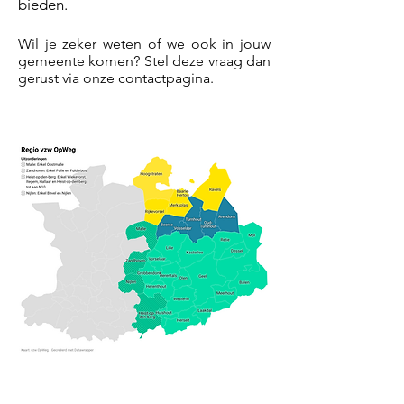
bieden.
Wil je zeker weten of we ook in jouw
gemeente komen? Stel deze vraag dan
gerust via onze contactpagina.