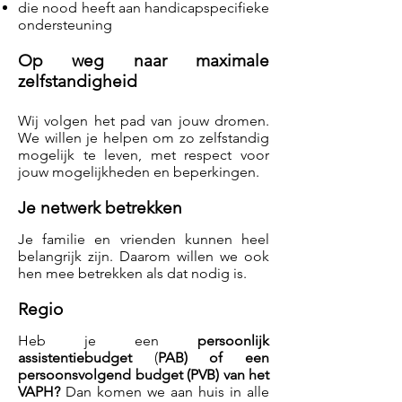
die nood heeft aan handicapspecifieke
ondersteuning
Op weg naar maximale
zelfstandigheid
Wij volgen het pad van jouw dromen.
We willen je helpen om zo zelfstandig
mogelijk te leven, met respect voor
jouw mogelijkheden en beperkingen.
Je netwerk betrekken
Je familie en vrienden kunnen heel
belangrijk zijn. Daarom willen we ook
hen mee betrekken als dat nodig is.
Regio
Heb je een
persoonlijk
assistentiebudget
(
PAB) of een
persoonsvolgend budget (PVB) van het
VAPH?
Dan komen we aan huis in alle