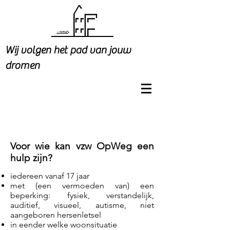
Wij volgen het pad van jouw
dromen
Voor wie kan vzw OpWeg een
hulp zijn?
iedereen vanaf 17 jaar
met (een vermoeden van) een
beperking:
fysiek, verstandelijk,
auditief, visueel, autisme, niet
aangeboren hersenletsel
in eender welke woonsituatie