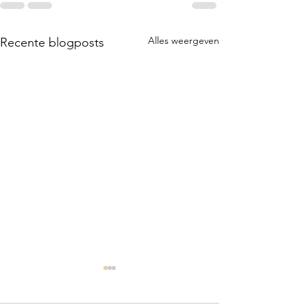
Alles weergeven
Recente blogposts